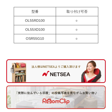
型番
取り付け可否
OL55RD100
○
OL55XD100
○
OSR55G10
○