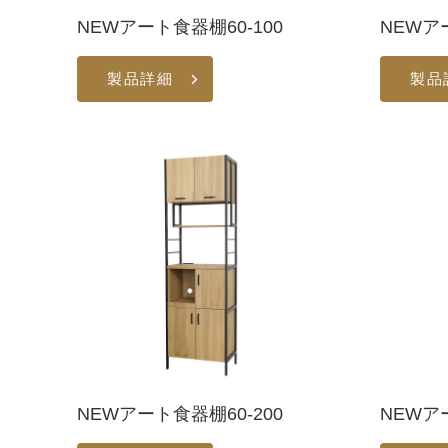
NEWアート食器棚60-100
NEWア
製品詳細
製品
NEWアート食器棚60-200
NEWア