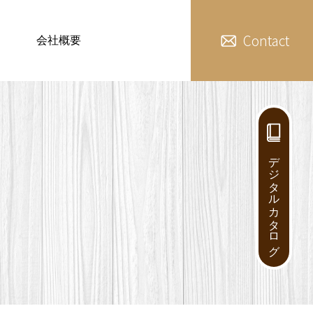
Contact
会社概要
デジタルカタログ