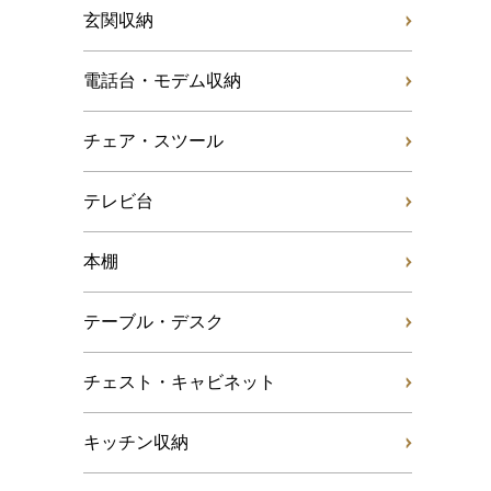
玄関収納
電話台・モデム収納
チェア・スツール
テレビ台
本棚
テーブル・デスク
チェスト・キャビネット
キッチン収納