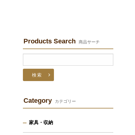
Products Search
商品サーチ
検
索:
Category
カテゴリー
家具・収納