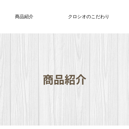
商品紹介
クロシオのこだわり
商品紹介