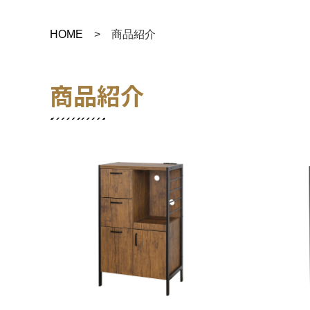
HOME
> 商品紹介
商品紹介