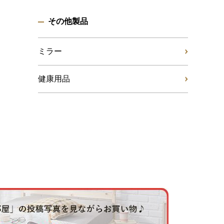
その他製品
ミラー
健康用品