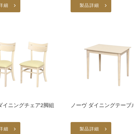
詳細
製品詳細
ダイニングチェア2脚組
ノーヴ ダイニングテーブル
詳細
製品詳細