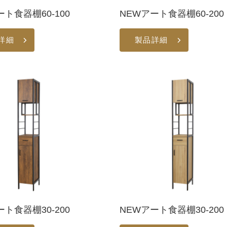
ート食器棚60-100
NEWアート食器棚60-200
詳細
製品詳細
ート食器棚30-200
NEWアート食器棚30-200