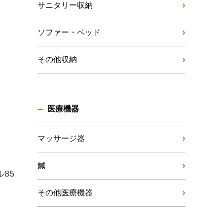
サニタリー収納
ソファー・ベッド
その他収納
医療機器
マッサージ器
鍼
85
その他医療機器