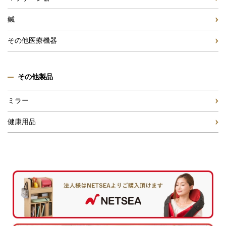
鍼
その他医療機器
その他製品
ミラー
健康用品