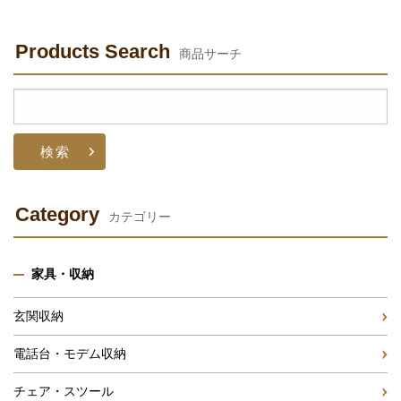
Products Search
商品サーチ
検
索:
Category
カテゴリー
家具・収納
玄関収納
電話台・モデム収納
チェア・スツール