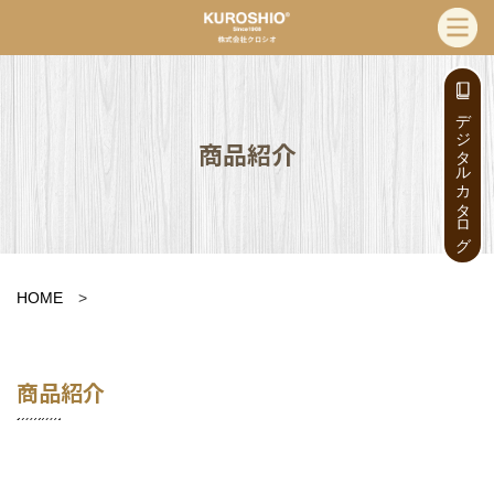
デジタルカタログ
商品紹介
HOME
>
商品紹介