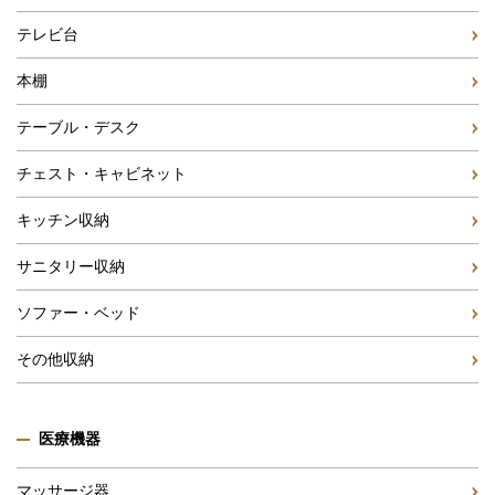
テレビ台
本棚
テーブル・デスク
チェスト・キャビネット
キッチン収納
サニタリー収納
ソファー・ベッド
その他収納
医療機器
マッサージ器