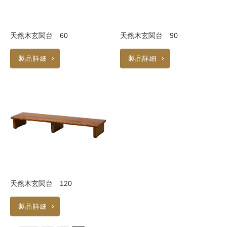
天然木玄関台 60
天然木玄関台 90
製品詳細
製品詳細
天然木玄関台 120
製品詳細