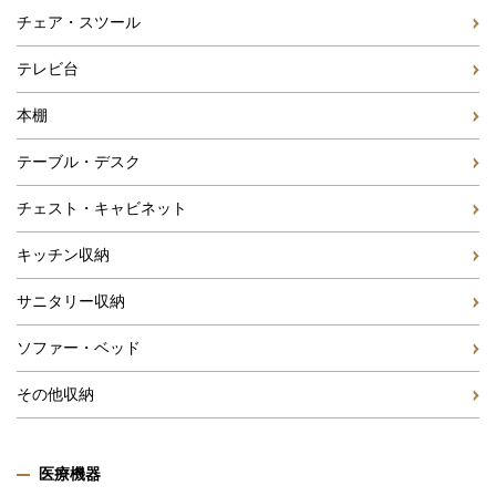
チェア・スツール
テレビ台
本棚
テーブル・デスク
チェスト・キャビネット
キッチン収納
サニタリー収納
ソファー・ベッド
その他収納
医療機器