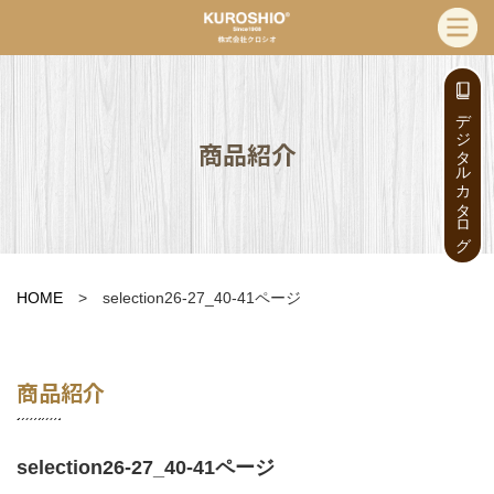
デジタルカタログ
商品紹介
HOME
> selection26-27_40-41ページ
商品紹介
selection26-27_40-41ページ