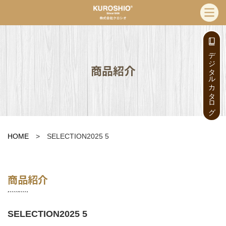
デジタルカタログ
商品紹介
HOME
> SELECTION2025 5
商品紹介
SELECTION2025 5