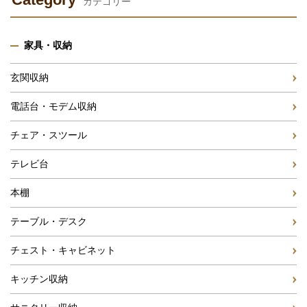
カテゴリー
家具・収納
玄関収納
電話台・モデム収納
チェア・スツール
テレビ台
本棚
テーブル・デスク
チェスト・キャビネット
キッチン収納