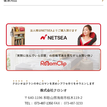
健康用品
株式会社クロシオ
〒640-1196 和歌山県海南市椋木119-2
TEL： 073-487-1350
FAX： 073-487-3233