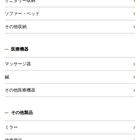
サニタリー収納
ソファー・ベッド
その他収納
医療機器
マッサージ器
鍼
その他医療機器
その他製品
ミラー