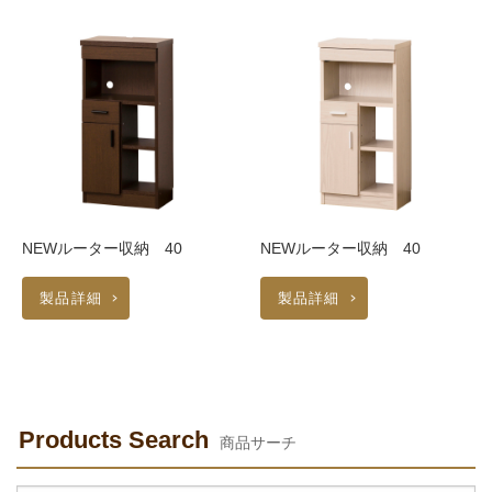
NEWルーター収納 40
NEWルーター収納 40
製品詳細
製品詳細
Products Search
商品サーチ