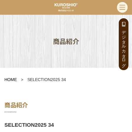
デジタルカタログ
商品紹介
HOME
> SELECTION2025 34
商品紹介
SELECTION2025 34