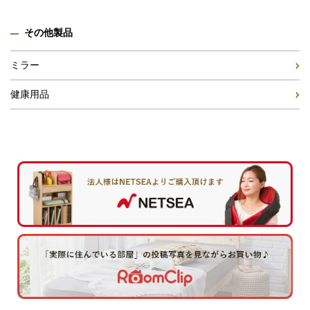
その他製品
ミラー
健康用品