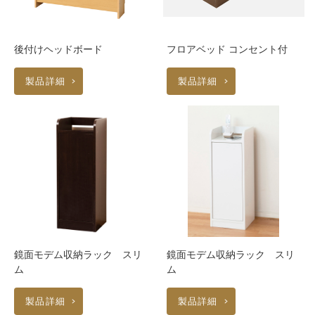
後付けヘッドボード
フロアベッド コンセント付
製品詳細
製品詳細
鏡面モデム収納ラック スリ
鏡面モデム収納ラック スリ
ム
ム
製品詳細
製品詳細