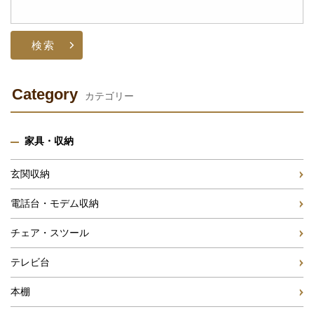
検
索:
Category
カテゴリー
家具・収納
玄関収納
電話台・モデム収納
チェア・スツール
テレビ台
本棚