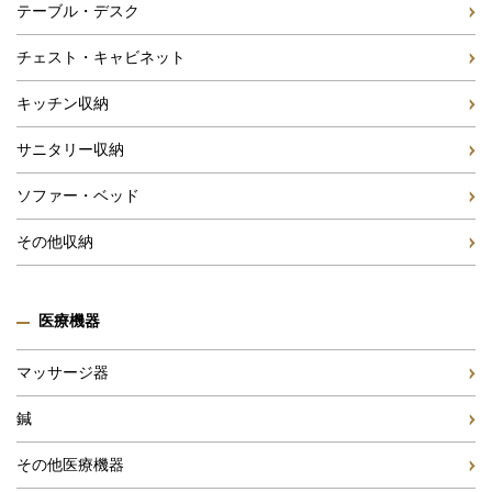
テーブル・デスク
チェスト・キャビネット
キッチン収納
サニタリー収納
ソファー・ベッド
その他収納
医療機器
マッサージ器
鍼
その他医療機器