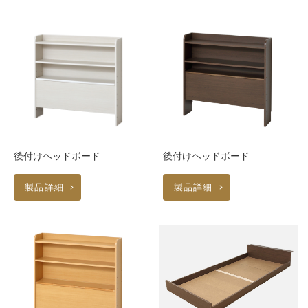
後付けヘッドボード
後付けヘッドボード
製品詳細
製品詳細