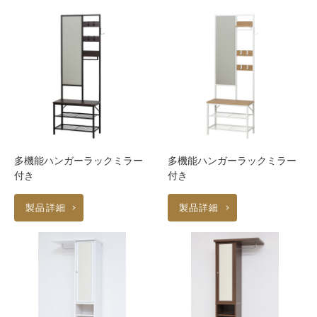
多機能ハンガーラックミラー
多機能ハンガーラックミラー
付き
付き
製品詳細
製品詳細