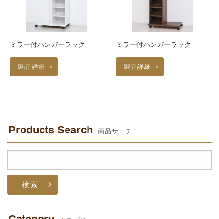
ミラー付ハンガーラック
ミラー付ハンガーラック
製品詳細
製品詳細
Products Search
商品サーチ
検
索:
Category