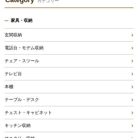
カテゴリー
家具・収納
玄関収納
電話台・モデム収納
チェア・スツール
テレビ台
本棚
テーブル・デスク
チェスト・キャビネット
キッチン収納