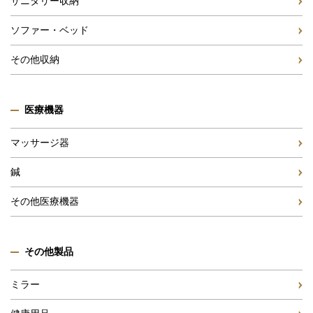
サニタリー収納
ソファー・ベッド
その他収納
医療機器
マッサージ器
鍼
その他医療機器
その他製品
ミラー