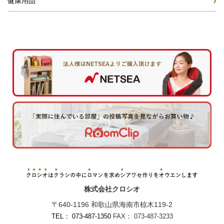
健康用品
株式会社クロシオ
〒640-1196 和歌山県海南市椋木119-2
TEL： 073-487-1350
FAX： 073-487-3233