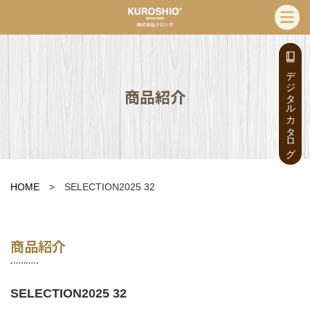
デジタルカタログ
商品紹介
HOME
> SELECTION2025 32
商品紹介
SELECTION2025 32