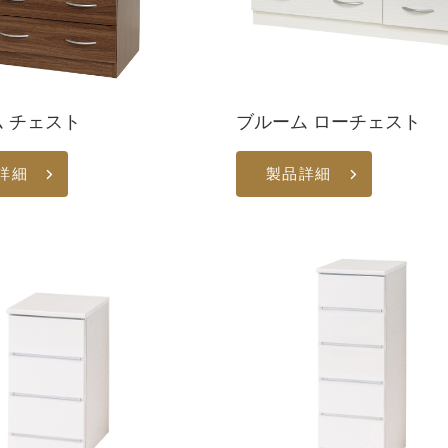
 チェスト
ブルーム ローチェスト
詳細
製品詳細