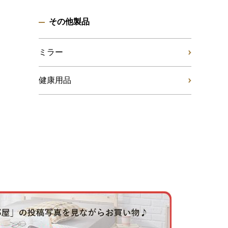
その他製品
ミラー
健康用品