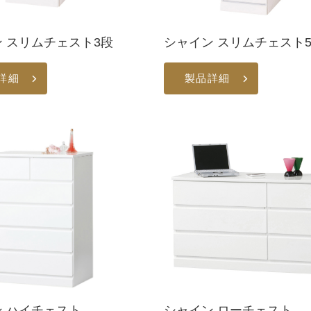
 スリムチェスト3段
シャイン スリムチェスト
詳細
製品詳細
 ハイチェスト
シャイン ローチェスト