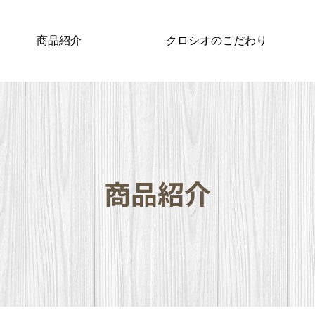
商品紹介
クロシオのこだわり
商品紹介