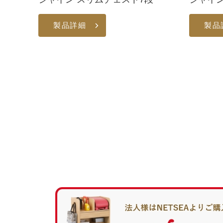
製品詳細
製品