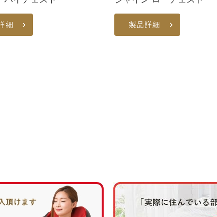
詳細
製品詳細