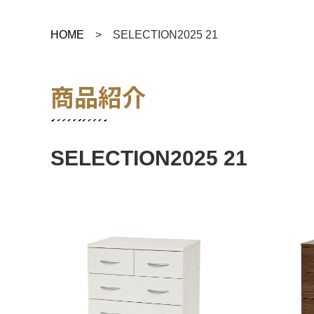
HOME
> SELECTION2025 21
商品紹介
SELECTION2025 21