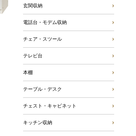
玄関収納
電話台・モデム収納
チェア・スツール
テレビ台
本棚
テーブル・デスク
チェスト・キャビネット
キッチン収納