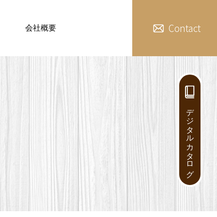
Contact
会社概要
デジタルカタログ