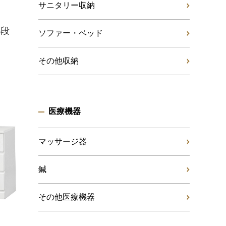
サニタリー収納
5段
ソファー・ベッド
その他収納
医療機器
マッサージ器
鍼
その他医療機器