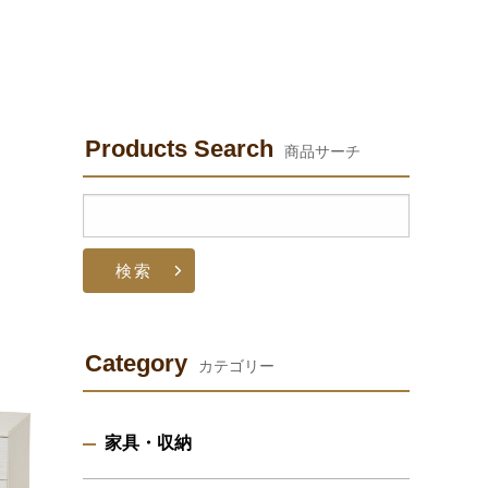
Products Search
商品サーチ
検
索:
Category
カテゴリー
家具・収納