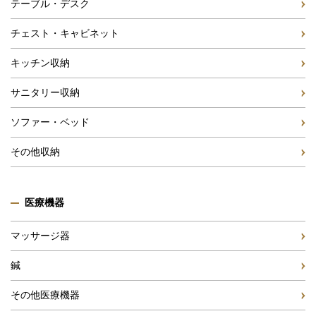
テーブル・デスク
チェスト・キャビネット
キッチン収納
サニタリー収納
ソファー・ベッド
その他収納
医療機器
マッサージ器
鍼
その他医療機器