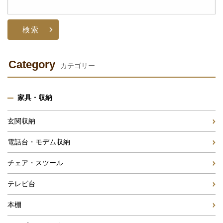
索:
Category
カテゴリー
家具・収納
玄関収納
電話台・モデム収納
チェア・スツール
テレビ台
本棚