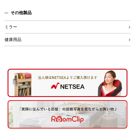
その他製品
ミラー
健康用品