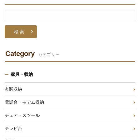
検
索:
Category
カテゴリー
家具・収納
玄関収納
電話台・モデム収納
チェア・スツール
テレビ台