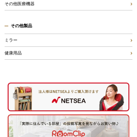
その他医療機器
その他製品
ミラー
健康用品