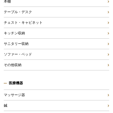
本棚
テーブル・デスク
チェスト・キャビネット
キッチン収納
サニタリー収納
ソファー・ベッド
その他収納
医療機器
マッサージ器
鍼