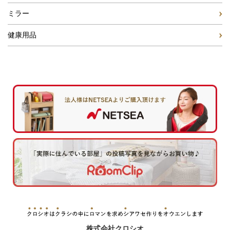
ミラー
健康用品
株式会社クロシオ