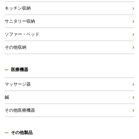
キッチン収納
サニタリー収納
ソファー・ベッド
その他収納
医療機器
マッサージ器
鍼
その他医療機器
その他製品