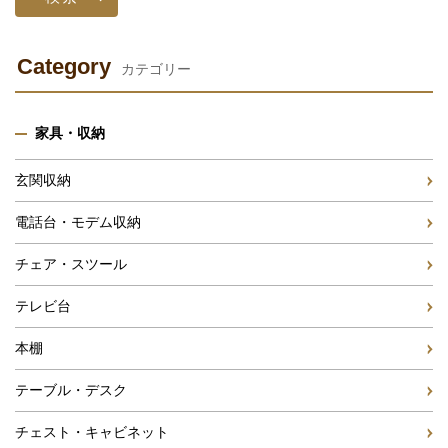
Category
カテゴリー
家具・収納
玄関収納
電話台・モデム収納
チェア・スツール
テレビ台
本棚
テーブル・デスク
チェスト・キャビネット