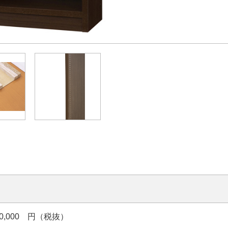
30,000 円（税抜）