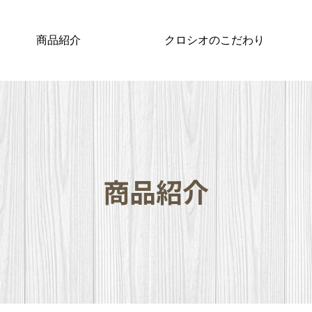
商品紹介
クロシオのこだわり
商品紹介