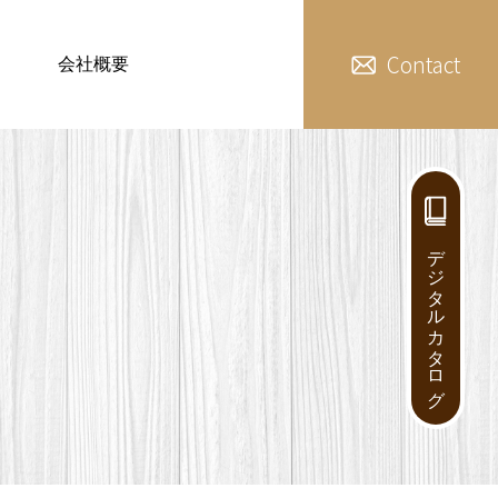
Contact
会社概要
デジタルカタログ