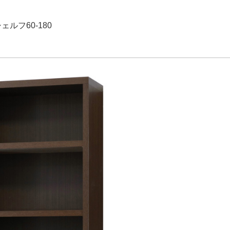
ルフ60-180