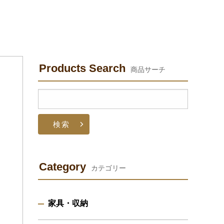
Products Search
商品サーチ
検
索:
Category
カテゴリー
家具・収納