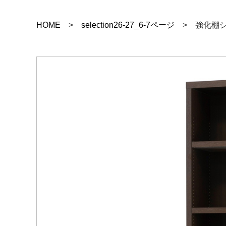
HOME
>
selection26-27_6-7ページ
> 強化棚シェ