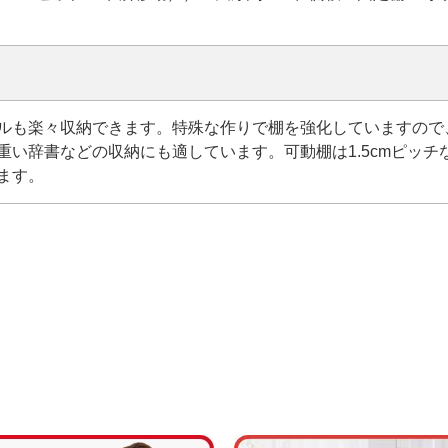
ルも楽々収納できます。特殊な作りで棚を強化していますので
重い辞書などの収納にも適しています。可動棚は1.5cmピッチ
ます。