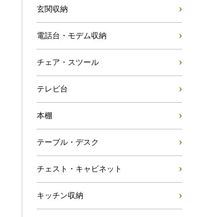
玄関収納
電話台・モデム収納
チェア・スツール
テレビ台
本棚
テーブル・デスク
チェスト・キャビネット
キッチン収納