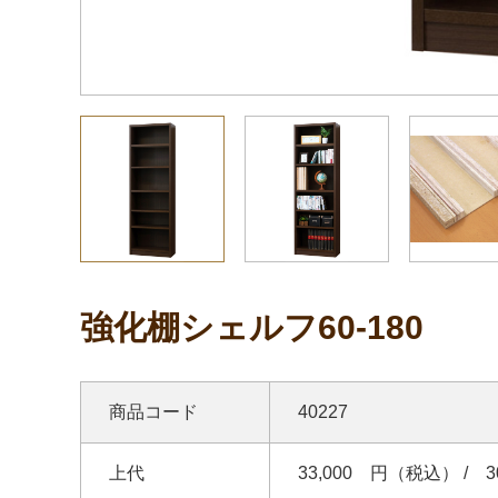
強化棚シェルフ60-180
商品コード
40227
上代
33,000 円（税込） / 