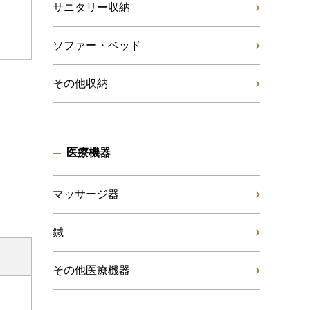
サニタリー収納
ソファー・ベッド
その他収納
医療機器
マッサージ器
鍼
その他医療機器