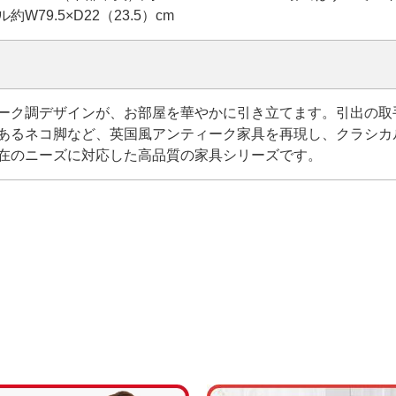
79.5×D22（23.5）cm
ーク調デザインが、お部屋を華やかに引き立てます。引出の取
あるネコ脚など、英国風アンティーク家具を再現し、クラシカ
在のニーズに対応した高品質の家具シリーズです。