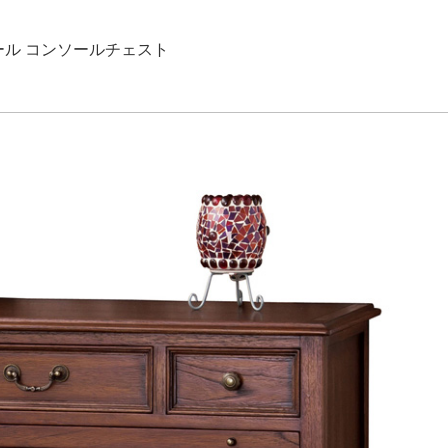
ル コンソールチェスト