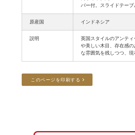
パー付。スライドテーブル約W
原産国
インドネシア
説明
英国スタイルのアンティ
や美しい木目、存在感の
な雰囲気を残しつつ、現