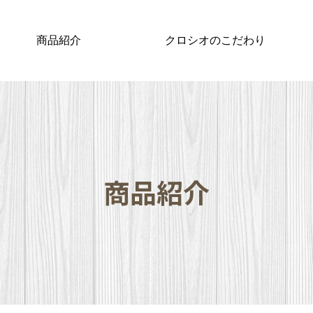
商品紹介
クロシオのこだわり
商品紹介