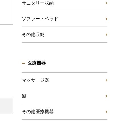
サニタリー収納
ソファー・ベッド
その他収納
医療機器
マッサージ器
鍼
その他医療機器