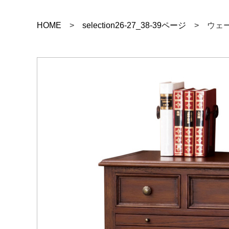
HOME
>
selection26-27_38-39ページ
> ウェー