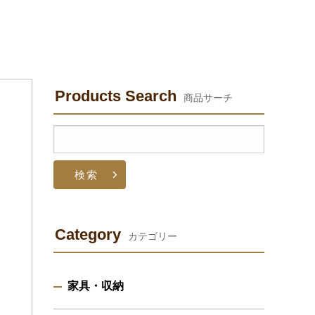
Products Search
商品サーチ
検
索:
Category
カテゴリー
家具・収納