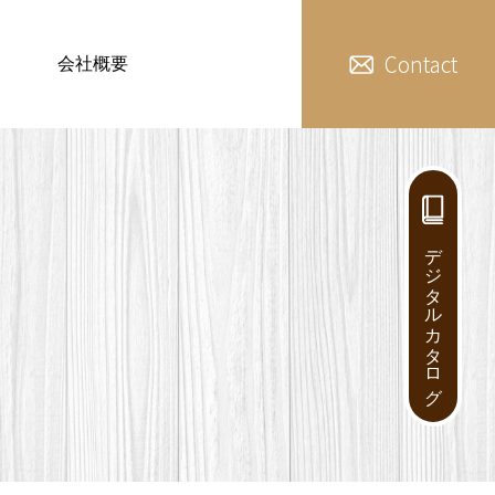
Contact
会社概要
デジタルカタログ