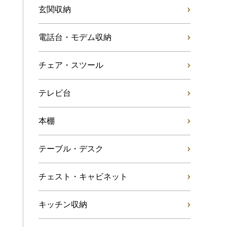
玄関収納
電話台・モデム収納
チェア・スツール
テレビ台
本棚
テーブル・デスク
チェスト・キャビネット
キッチン収納