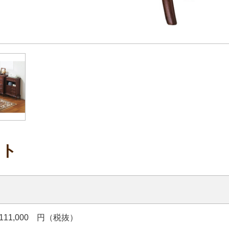
スト
 111,000 円（税抜）