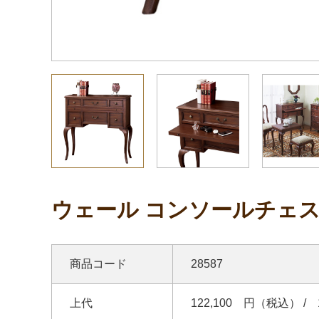
ウェール コンソールチェ
商品コード
28587
上代
122,100 円（税込） /