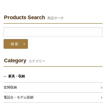
Products Search
商品サーチ
検
索:
Category
カテゴリー
家具・収納
玄関収納
電話台・モデム収納