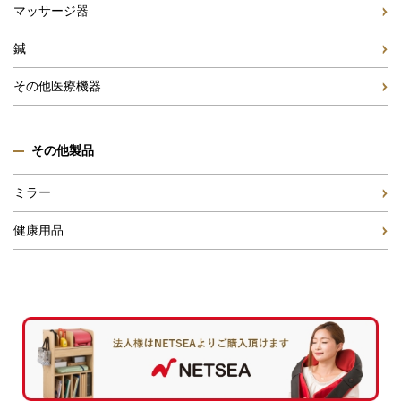
マッサージ器
鍼
その他医療機器
その他製品
ミラー
健康用品