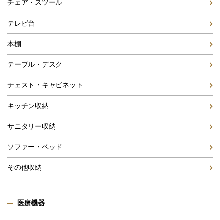
チェア・スツール
テレビ台
本棚
テーブル・デスク
チェスト・キャビネット
キッチン収納
サニタリー収納
ソファー・ベッド
その他収納
医療機器