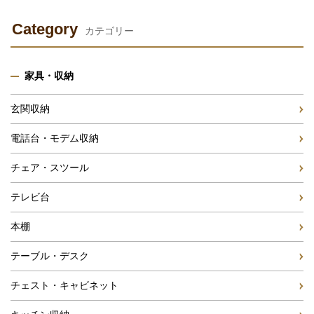
Category
カテゴリー
家具・収納
玄関収納
電話台・モデム収納
チェア・スツール
テレビ台
本棚
テーブル・デスク
チェスト・キャビネット