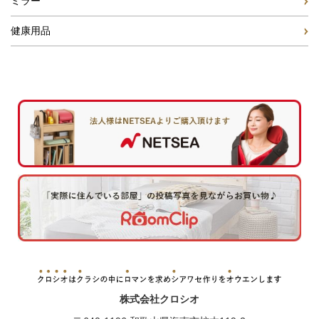
ミラー
健康用品
株式会社クロシオ