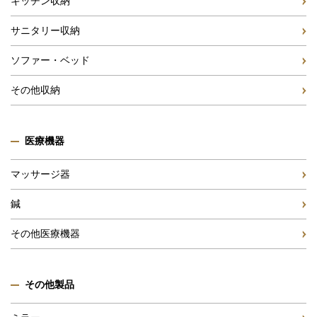
キッチン収納
サニタリー収納
ソファー・ベッド
その他収納
医療機器
マッサージ器
鍼
その他医療機器
その他製品