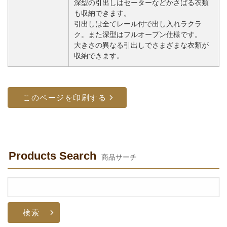
深型の引出しはセーターなどかさばる衣類
も収納できます。
引出しは全てレール付で出し入れラクラ
ク。また深型はフルオープン仕様です。
大きさの異なる引出しでさまざまな衣類が
収納できます。
Products Search
商品サーチ
検
索: