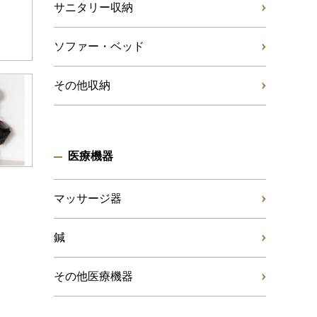
サニタリー収納
ソファー・ベッド
その他収納
医療機器
マッサージ器
鍼
その他医療機器