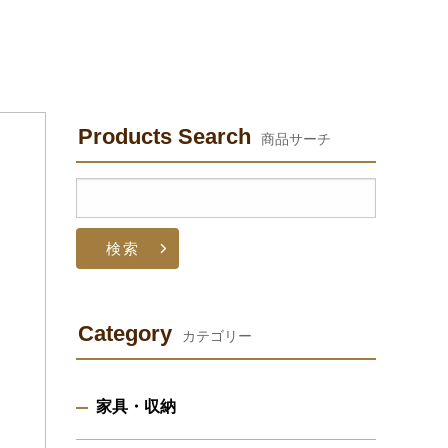
Products Search
商品サーチ
検
索:
Category
カテゴリー
家具・収納