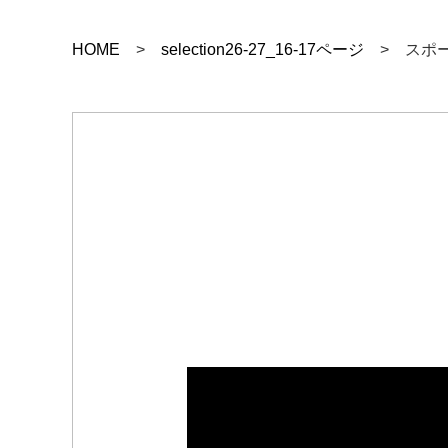
HOME
>
selection26-27_16-17ページ
> スポ