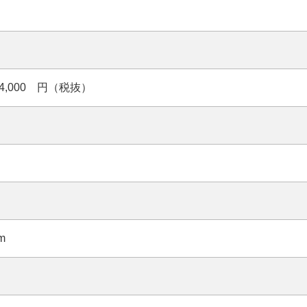
24,000 円（税抜）
m