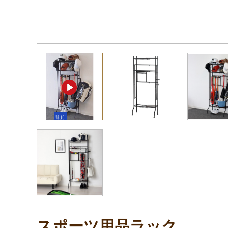
スポーツ用品ラック