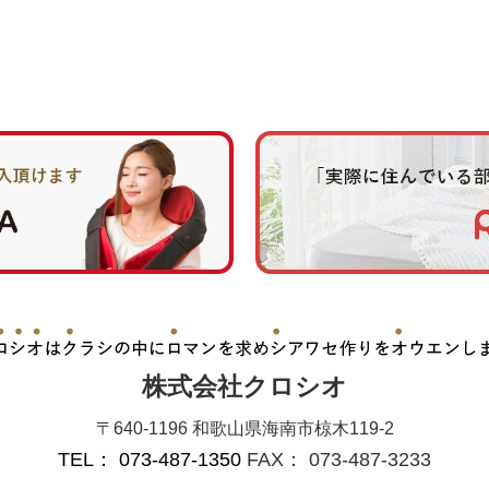
株式会社クロシオ
〒640-1196 和歌山県海南市椋木119-2
TEL： 073-487-1350
FAX： 073-487-3233