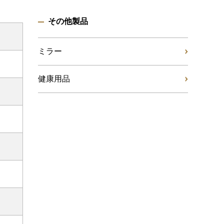
その他製品
ミラー
健康用品