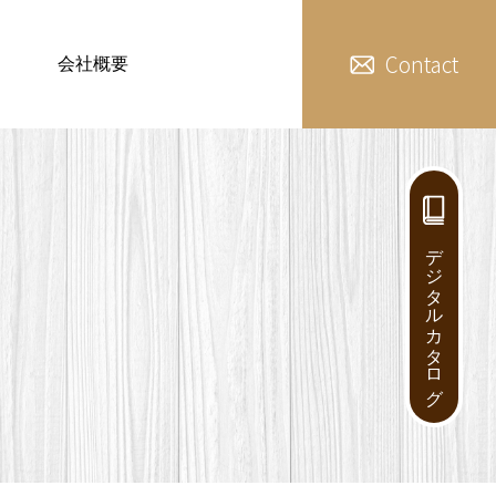
Contact
会社概要
デジタルカタログ