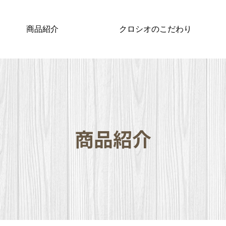
商品紹介
クロシオのこだわり
商品紹介