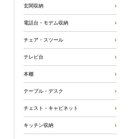
玄関収納
電話台・モデム収納
チェア・スツール
テレビ台
本棚
テーブル・デスク
チェスト・キャビネット
キッチン収納