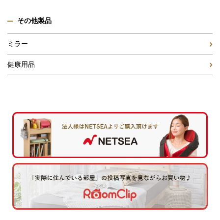
その他製品
ミラー
健康用品