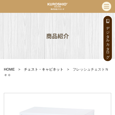
デジタルカタログ
商品紹介
HOME
>
チェスト・キャビネット
> フレッシュチェストＮ
ｅｏ