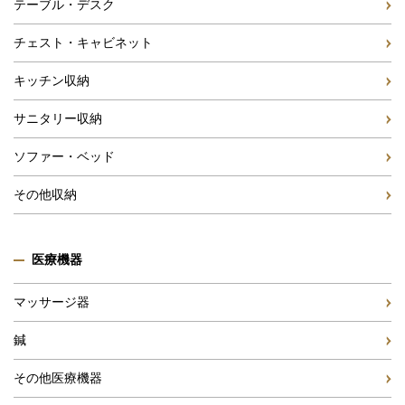
テーブル・デスク
チェスト・キャビネット
キッチン収納
サニタリー収納
ソファー・ベッド
その他収納
医療機器
マッサージ器
鍼
その他医療機器