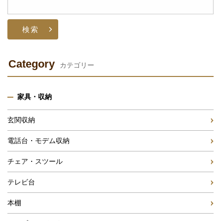
索:
Category
カテゴリー
家具・収納
玄関収納
電話台・モデム収納
チェア・スツール
テレビ台
本棚