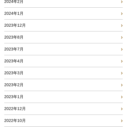
2024年2月
2024年1月
2023年12月
2023年8月
2023年7月
2023年4月
2023年3月
2023年2月
2023年1月
2022年12月
2022年10月