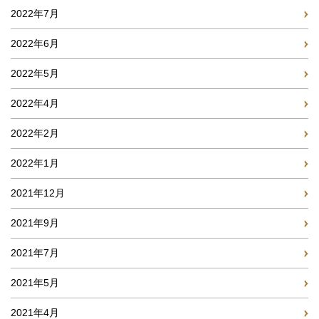
2022年7月
2022年6月
2022年5月
2022年4月
2022年2月
2022年1月
2021年12月
2021年9月
2021年7月
2021年5月
2021年4月