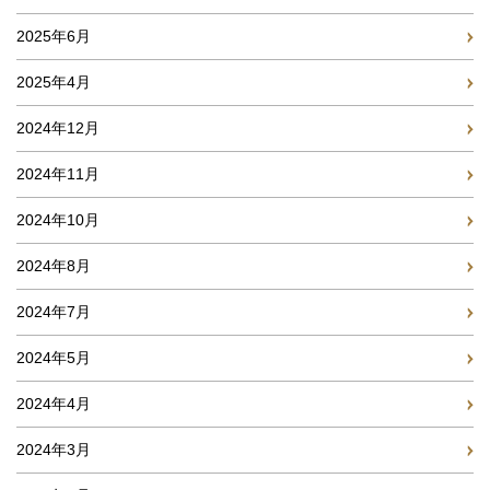
2025年6月
2025年4月
2024年12月
2024年11月
2024年10月
2024年8月
2024年7月
2024年5月
2024年4月
2024年3月