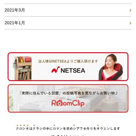
2021年3月
2021年1月