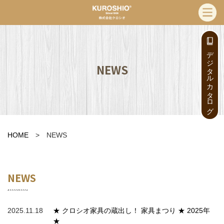
デジタルカタログ
NEWS
HOME
> NEWS
NEWS
2025.11.18
★ クロシオ家具の蔵出し！ 家具まつり ★ 2025年
★