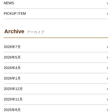
NEWS
PICKUP ITEM
Archive
アーカイブ
2026年7月
2026年5月
2026年4月
2026年1月
2025年12月
2025年11月
2025年8月