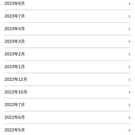
2023年8月
2023年7月
2023年4月
2023年3月
2023年2月
2023年1月
2022年12月
2022年10月
2022年7月
2022年6月
2022年5月