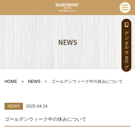
デジタルカタログ
NEWS
HOME
>
NEWS
> ゴールデンウィーク中の休みについて
NEWS
2025.04.24
ゴールデンウィーク中の休みについて