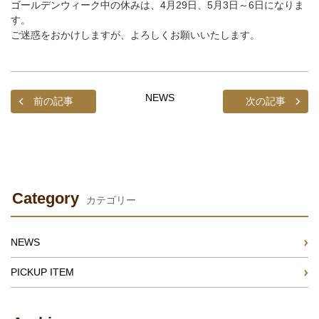
ゴールデンウィーク中の休みは、4月29日、5月3日～6日になりま
す。
ご迷惑をおかけしますが、よろしくお願いいたします。
NEWS
前の記事
次の記事
Category
カテゴリー
NEWS
PICKUP ITEM