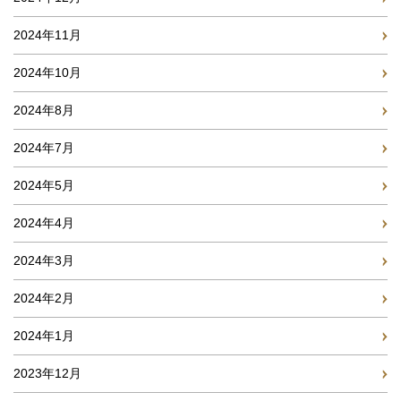
2024年11月
2024年10月
2024年8月
2024年7月
2024年5月
2024年4月
2024年3月
2024年2月
2024年1月
2023年12月