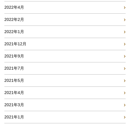
2022年4月
2022年2月
2022年1月
2021年12月
2021年9月
2021年7月
2021年5月
2021年4月
2021年3月
2021年1月