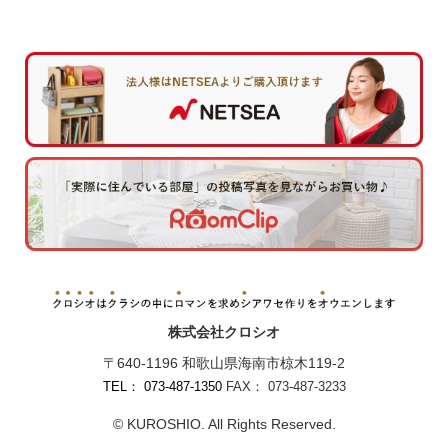
株式会社クロシオ
〒640-1196 和歌山県海南市椋木119-2
TEL： 073-487-1350
FAX： 073-487-3233
© KUROSHIO. All Rights Reserved.