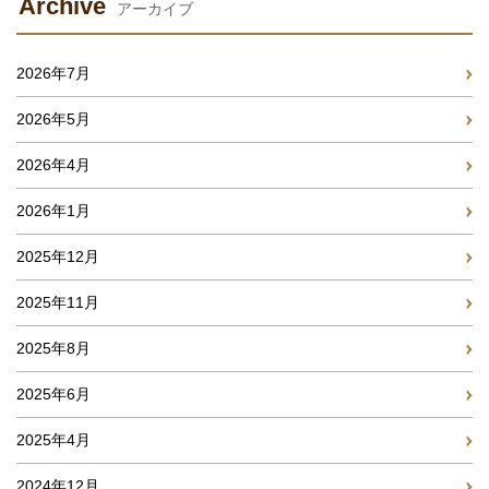
Archive
アーカイブ
2026年7月
2026年5月
2026年4月
2026年1月
2025年12月
2025年11月
2025年8月
2025年6月
2025年4月
2024年12月