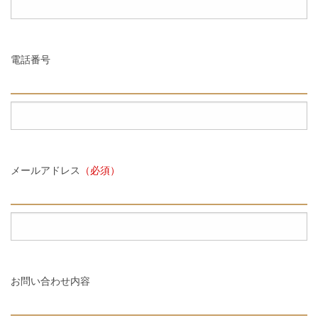
電話番号
メールアドレス
（必須）
お問い合わせ内容