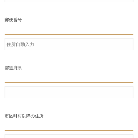
郵便番号
都道府県
市区町村以降の住所