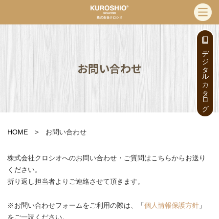
デジタルカタログ
お問い合わせ
HOME
> お問い合わせ
株式会社クロシオへのお問い合わせ・ご質問はこちらからお送り
ください。
折り返し担当者よりご連絡させて頂きます。
※お問い合わせフォームをご利用の際は、「
個人情報保護方針
」
をご一読ください。