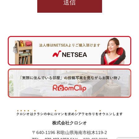
株式会社クロシオ
〒640-1196 和歌山県海南市椋木119-2